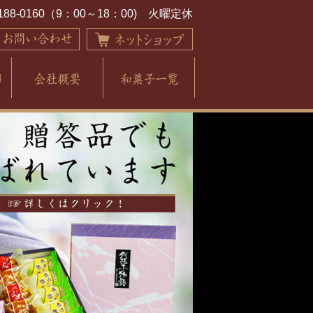
88-0160（9：00～18：00) 火曜定休